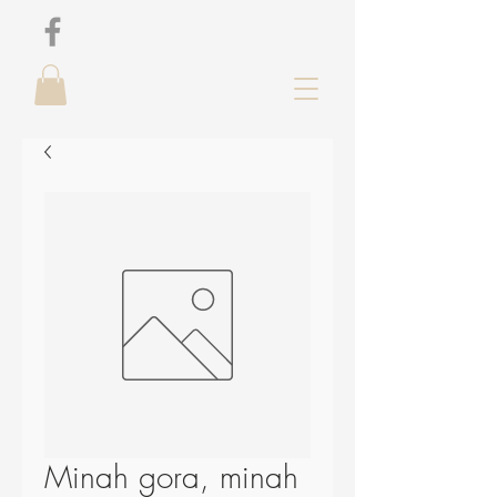
Minah gora, minah