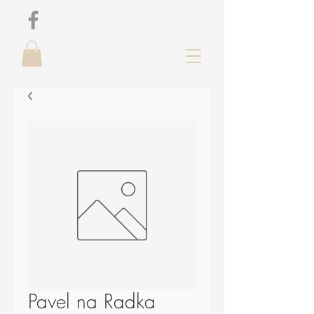
Pavel na Radka