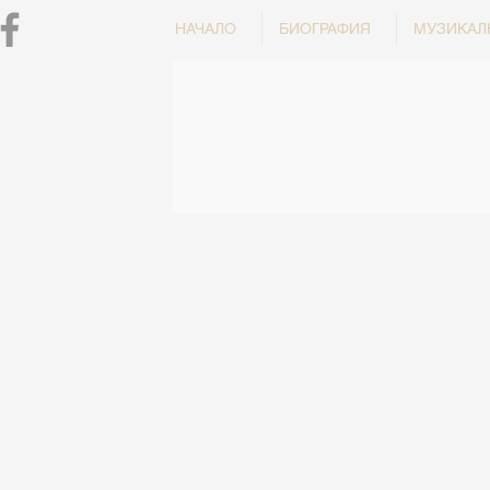
НАЧАЛО
БИОГРАФИЯ
МУЗИКАЛ