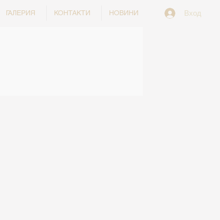
Вход
ГАЛЕРИЯ
КОНТАКТИ
НОВИНИ