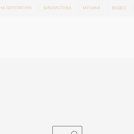
НА ЛИТЕРАТУРА
БИБЛИОТЕКА
МУЗИКА
ВИДЕО