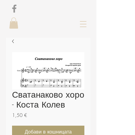
Сватанаково хоро
- Коста Колев
Цена
1,50 €
Добави в кошницата