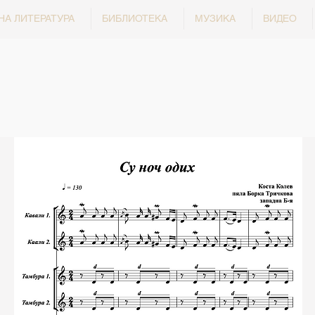
НА ЛИТЕРАТУРА
БИБЛИОТЕКА
МУЗИКА
ВИДЕО