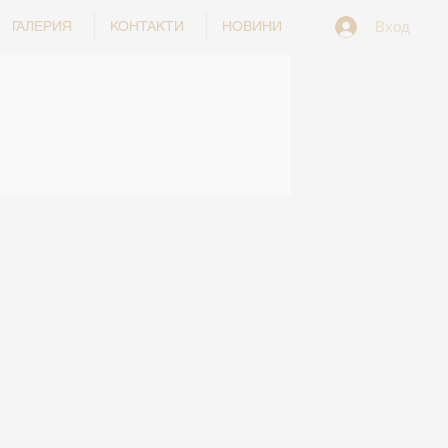
Вход
ГАЛЕРИЯ
КОНТАКТИ
НОВИНИ