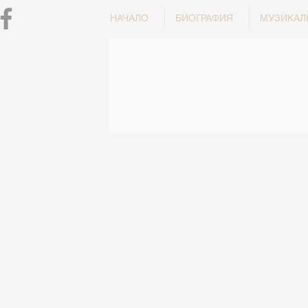
НАЧАЛО
БИОГРАФИЯ
МУЗИКАЛ